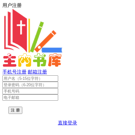
用户注册
手机号注册
邮箱注册
直接登录