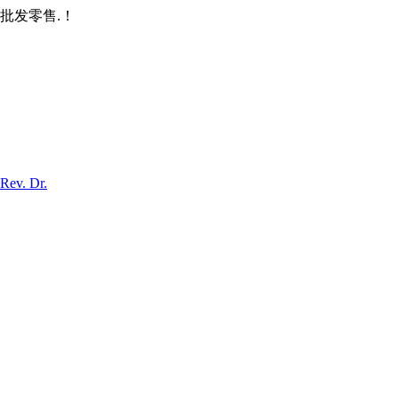
批发零售.！
Rev. Dr.