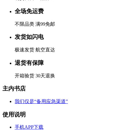
全场免运费
不限品类 满99免邮
发货如闪电
极速发货 航空直达
退货有保障
开箱验货 30天退换
主内书店
我们仅是“备用应急渠道”
使用说明
手机APP下载