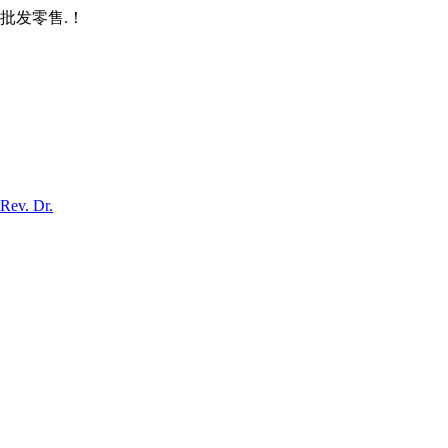
批发零售.！
Rev. Dr.