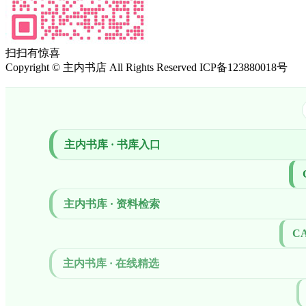
扫扫有惊喜
Copyright
©
主内书店 All Rights Reserved ICP备123880018号
主内书库 · 书库入口
主内书库 · 资料检索
CA
主内书库 · 在线精选