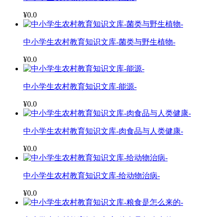
¥0.0
中小学生农村教育知识文库-菌类与野生植物-
¥0.0
中小学生农村教育知识文库-能源-
¥0.0
中小学生农村教育知识文库-肉食品与人类健康-
¥0.0
中小学生农村教育知识文库-给动物治病-
¥0.0