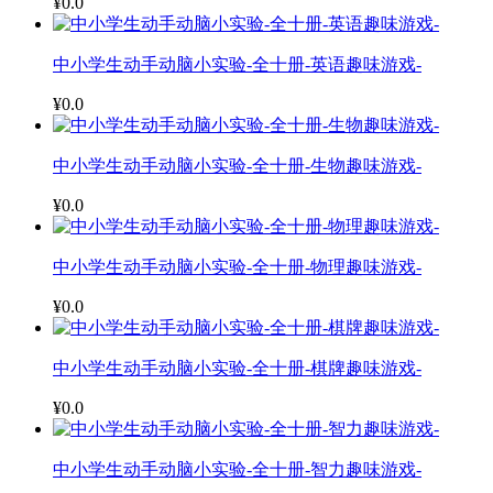
¥0.0
中小学生动手动脑小实验-全十册-英语趣味游戏-
¥0.0
中小学生动手动脑小实验-全十册-生物趣味游戏-
¥0.0
中小学生动手动脑小实验-全十册-物理趣味游戏-
¥0.0
中小学生动手动脑小实验-全十册-棋牌趣味游戏-
¥0.0
中小学生动手动脑小实验-全十册-智力趣味游戏-