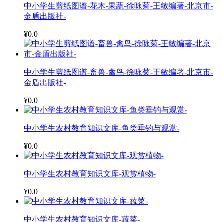
中小学生剪纸图谱-花木-果蔬-徐咏菊-王敏编著-北京市-
金盾出版社-
¥0.0
中小学生剪纸图谱-畜兽-禽鸟-徐咏菊-王敏编著-北京市-
金盾出版社-
¥0.0
中小学生农村教育知识文库-鱼类垂钓与观赏-
¥0.0
中小学生农村教育知识文库-观赏植物-
¥0.0
中小学生农村教育知识文库-蔬菜-