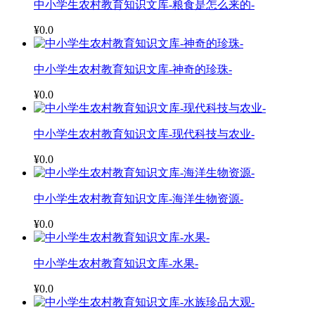
中小学生农村教育知识文库-粮食是怎么来的-
¥0.0
中小学生农村教育知识文库-神奇的珍珠-
¥0.0
中小学生农村教育知识文库-现代科技与农业-
¥0.0
中小学生农村教育知识文库-海洋生物资源-
¥0.0
中小学生农村教育知识文库-水果-
¥0.0