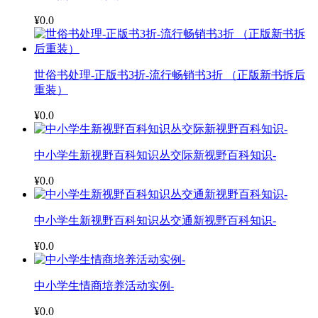
¥0.0
世俗书处理-正版书3折-流行畅销书3折 （正版新书拆后
重装）
¥0.0
中小学生新视野百科知识丛交际新视野百科知识-
¥0.0
中小学生新视野百科知识丛交通新视野百科知识-
¥0.0
中小学生情商培养活动实例-
¥0.0