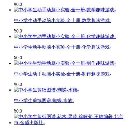
¥0.0
中小学生动手动脑小实验-全十册-数学趣味游戏-
¥0.0
中小学生动手动脑小实验-全十册-化学趣味游戏-
¥0.0
中小学生动手动脑小实验-全十册-制作趣味游戏-
¥0.0
中小学生剪纸图谱-蝴蝶-水族-
¥0.0