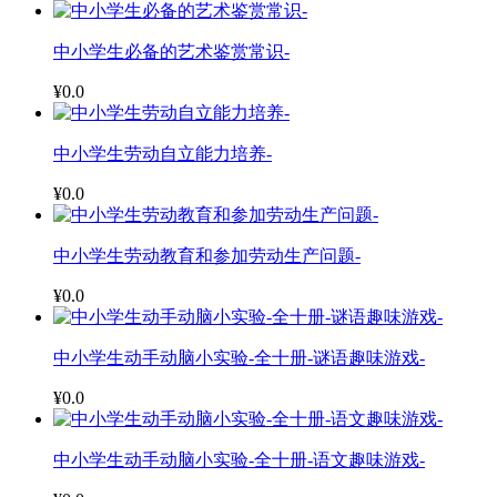
中小学生必备的艺术鉴赏常识-
¥0.0
中小学生劳动自立能力培养-
¥0.0
中小学生劳动教育和参加劳动生产问题-
¥0.0
中小学生动手动脑小实验-全十册-谜语趣味游戏-
¥0.0
中小学生动手动脑小实验-全十册-语文趣味游戏-