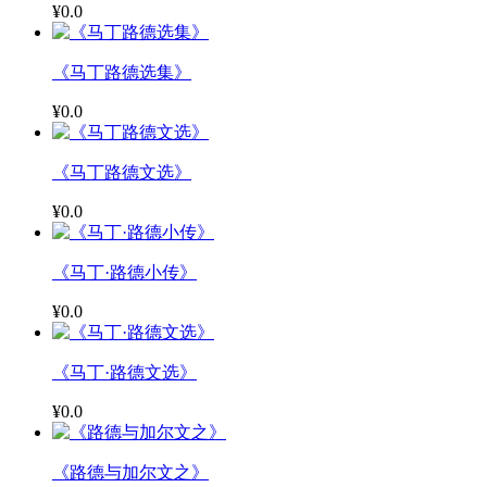
¥0.0
《马丁路德选集》
¥0.0
《马丁路德文选》
¥0.0
《马丁·路德小传》
¥0.0
《马丁·路德文选》
¥0.0
《路德与加尔文之》