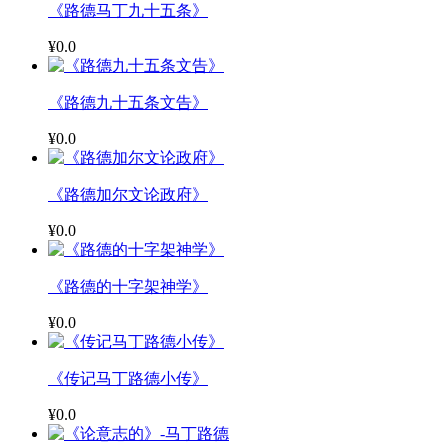
《路德马丁九十五条》
¥0.0
《路德九十五条文告》
¥0.0
《路德加尔文论政府》
¥0.0
《路德的十字架神学》
¥0.0
《传记马丁路德小传》
¥0.0