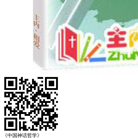
《中国神话哲学》