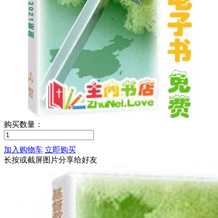
购买数量：
加入购物车
立即购买
长按或截屏图片分享给好友