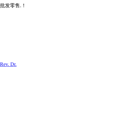
批发零售.！
Rev. Dr.