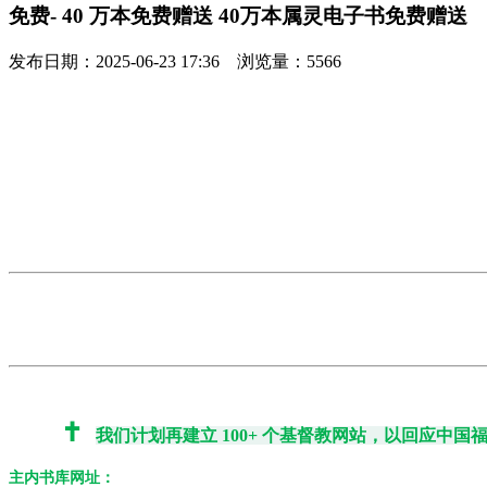
免费- 40 万本免费赠送 40万本属灵电子书免费赠送
发布日期：2025-06-23 17:36 浏览量：5566
✝️
我们计划
再建立 100+ 个基督教网站
，以回应中国
主内书库网址：