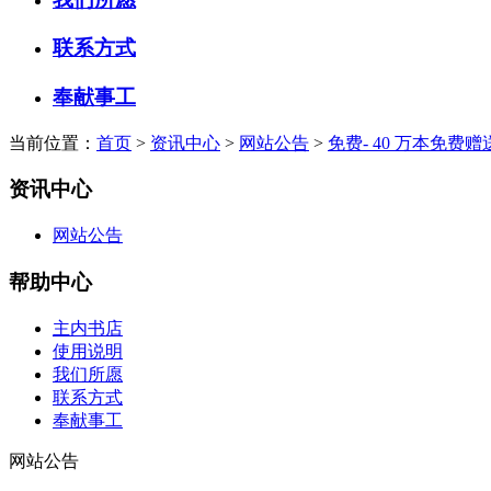
联系方式
奉献事工
当前位置：
首页
>
资讯中心
>
网站公告
>
免费- 40 万本免费
资讯中心
网站公告
帮助中心
主内书店
使用说明
我们所愿
联系方式
奉献事工
网站公告