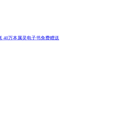
赠送 40万本属灵电子书免费赠送